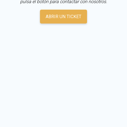
pulsa el botón para contactar con nosotros.
ABRIR UN TICKET