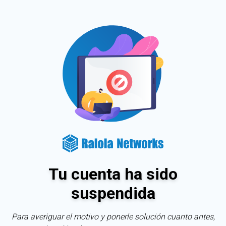
Tu cuenta ha sido
suspendida
Para averiguar el motivo y ponerle solución cuanto antes,