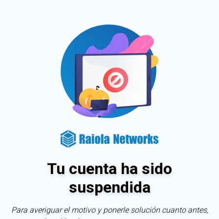
Tu cuenta ha sido
suspendida
Para averiguar el motivo y ponerle solución cuanto antes,