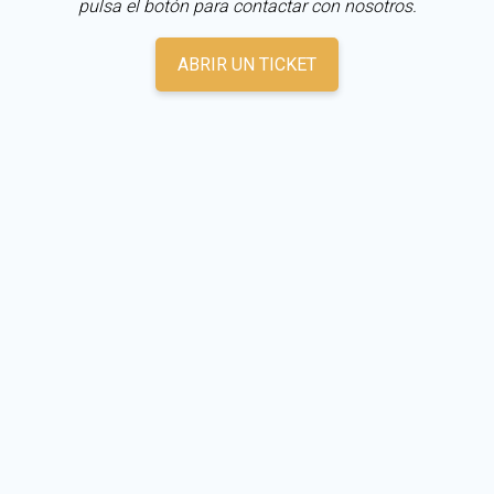
pulsa el botón para contactar con nosotros.
ABRIR UN TICKET