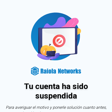
Tu cuenta ha sido
suspendida
Para averiguar el motivo y ponerle solución cuanto antes,