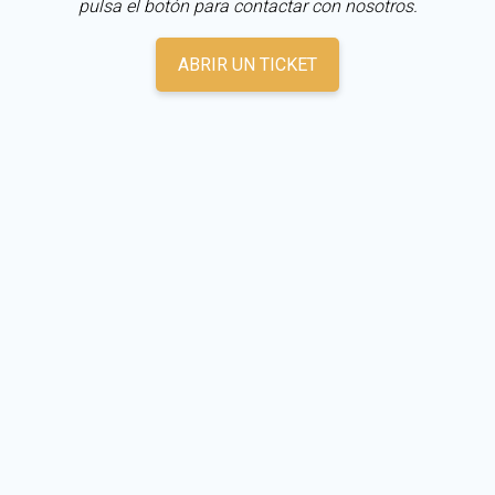
pulsa el botón para contactar con nosotros.
ABRIR UN TICKET