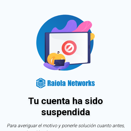
Tu cuenta ha sido
suspendida
Para averiguar el motivo y ponerle solución cuanto antes,