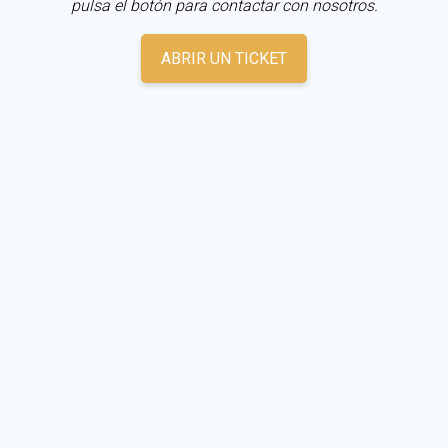
pulsa el botón para contactar con nosotros.
ABRIR UN TICKET