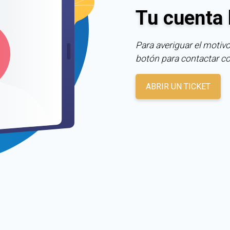
Tu cuenta 
Para averiguar el motivo
botón para contactar c
ABRIR UN TICKET