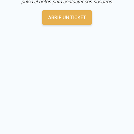
pulsa el botón para contactar con nosotros.
ABRIR UN TICKET