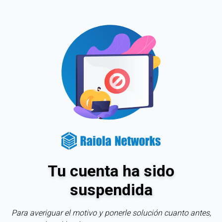
Tu cuenta ha sido
suspendida
Para averiguar el motivo y ponerle solución cuanto antes,