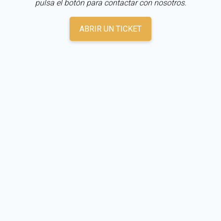
pulsa el botón para contactar con nosotros.
ABRIR UN TICKET