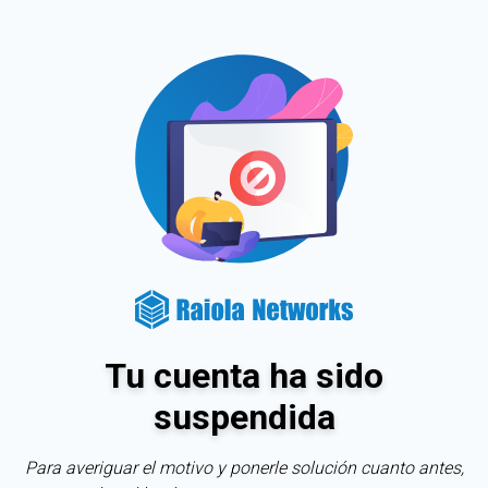
Tu cuenta ha sido
suspendida
Para averiguar el motivo y ponerle solución cuanto antes,