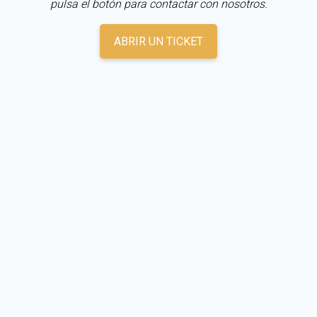
pulsa el botón para contactar con nosotros.
ABRIR UN TICKET