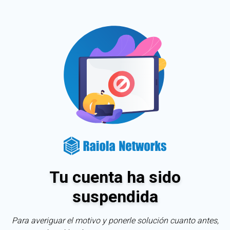
Tu cuenta ha sido
suspendida
Para averiguar el motivo y ponerle solución cuanto antes,