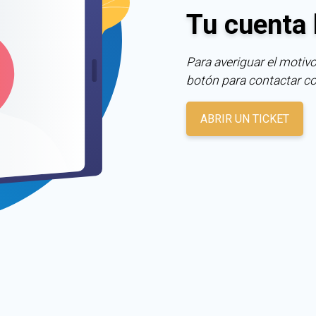
Tu cuenta 
Para averiguar el motivo
botón para contactar c
ABRIR UN TICKET