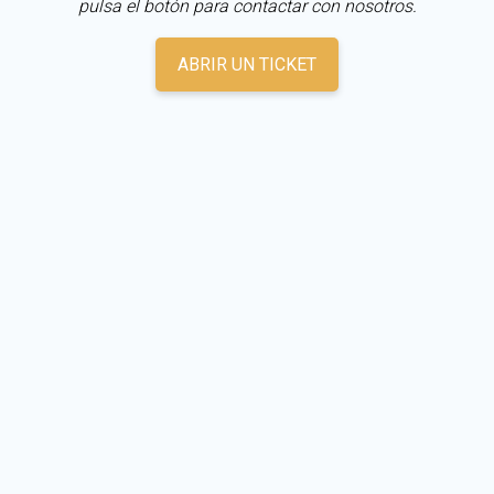
pulsa el botón para contactar con nosotros.
ABRIR UN TICKET