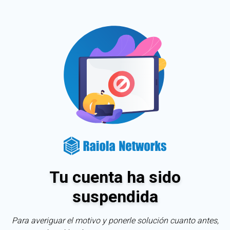
Tu cuenta ha sido
suspendida
Para averiguar el motivo y ponerle solución cuanto antes,