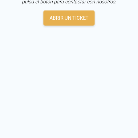
pulsa el botón para contactar con nosotros.
ABRIR UN TICKET