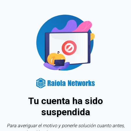
Tu cuenta ha sido
suspendida
Para averiguar el motivo y ponerle solución cuanto antes,