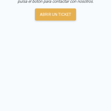
pulsa el botón para contactar con nosotros.
ABRIR UN TICKET