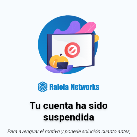
Tu cuenta ha sido
suspendida
Para averiguar el motivo y ponerle solución cuanto antes,