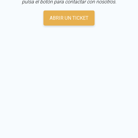
pulsa el botón para contactar con nosotros.
ABRIR UN TICKET