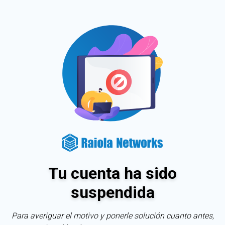
Tu cuenta ha sido
suspendida
Para averiguar el motivo y ponerle solución cuanto antes,