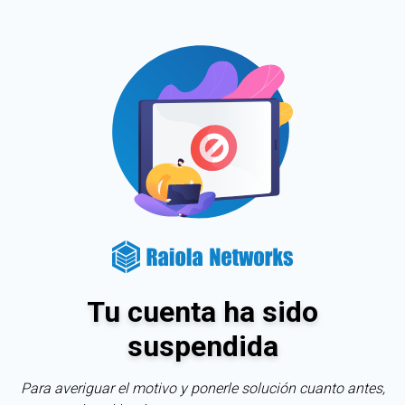
Tu cuenta ha sido
suspendida
Para averiguar el motivo y ponerle solución cuanto antes,