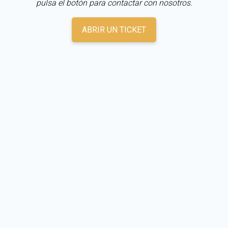
pulsa el botón para contactar con nosotros.
ABRIR UN TICKET