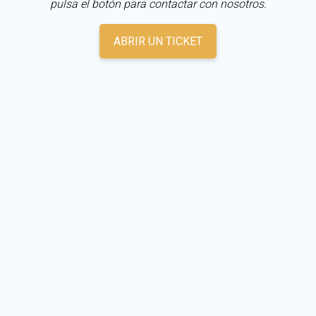
pulsa el botón para contactar con nosotros.
ABRIR UN TICKET