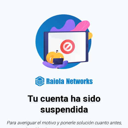
Tu cuenta ha sido
suspendida
Para averiguar el motivo y ponerle solución cuanto antes,