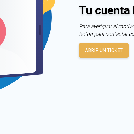
Tu cuenta 
Para averiguar el motivo
botón para contactar c
ABRIR UN TICKET