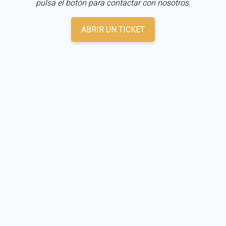
pulsa el botón para contactar con nosotros.
ABRIR UN TICKET