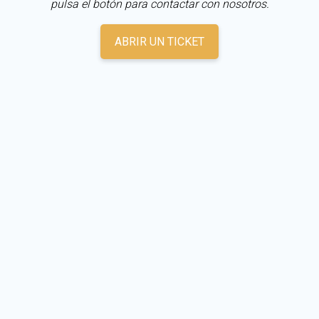
pulsa el botón para contactar con nosotros.
ABRIR UN TICKET