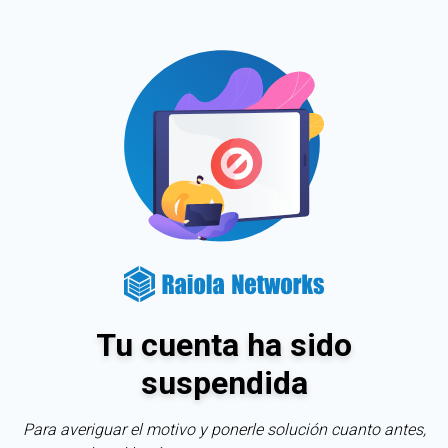
Tu cuenta ha sido
suspendida
Para averiguar el motivo y ponerle solución cuanto antes,