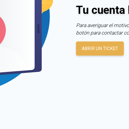
Tu cuenta 
Para averiguar el motivo
botón para contactar c
ABRIR UN TICKET