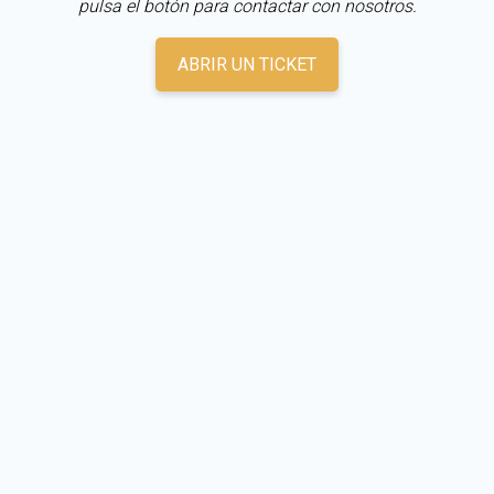
pulsa el botón para contactar con nosotros.
ABRIR UN TICKET