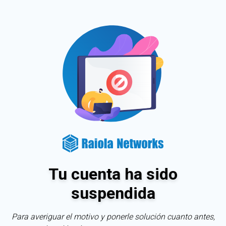
Tu cuenta ha sido
suspendida
Para averiguar el motivo y ponerle solución cuanto antes,