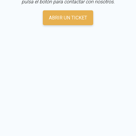
pulsa el botón para contactar con nosotros.
ABRIR UN TICKET