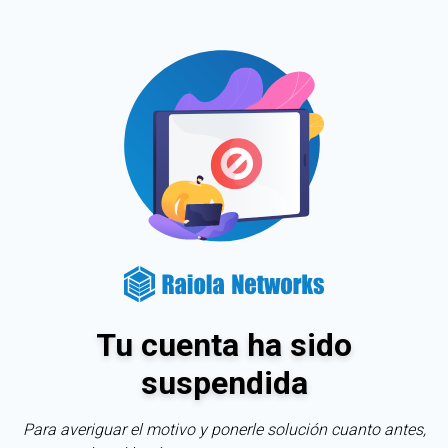
Tu cuenta ha sido
suspendida
Para averiguar el motivo y ponerle solución cuanto antes,