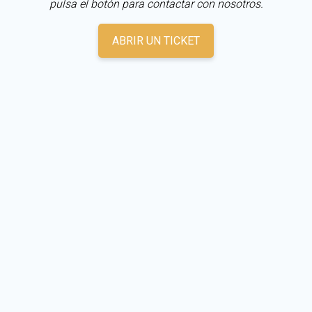
pulsa el botón para contactar con nosotros.
ABRIR UN TICKET