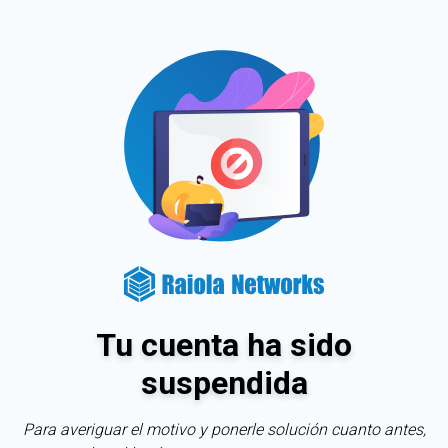
Tu cuenta ha sido
suspendida
Para averiguar el motivo y ponerle solución cuanto antes,