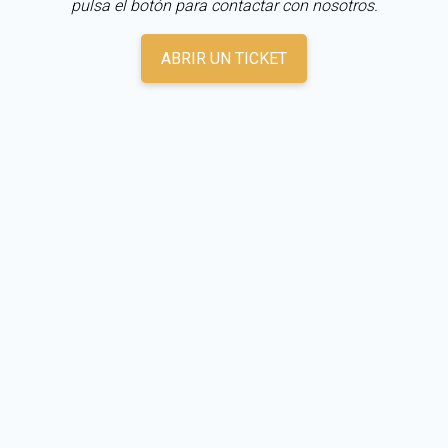
pulsa el botón para contactar con nosotros.
ABRIR UN TICKET