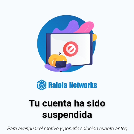
Tu cuenta ha sido
suspendida
Para averiguar el motivo y ponerle solución cuanto antes,