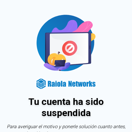
Tu cuenta ha sido
suspendida
Para averiguar el motivo y ponerle solución cuanto antes,