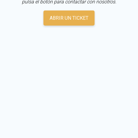
pulsa el botón para contactar con nosotros.
ABRIR UN TICKET