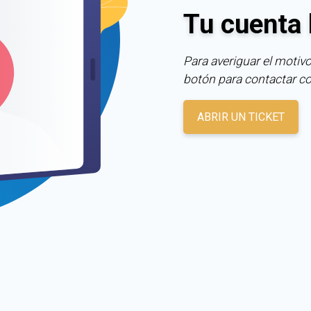
Tu cuenta 
Para averiguar el motivo
botón para contactar c
ABRIR UN TICKET