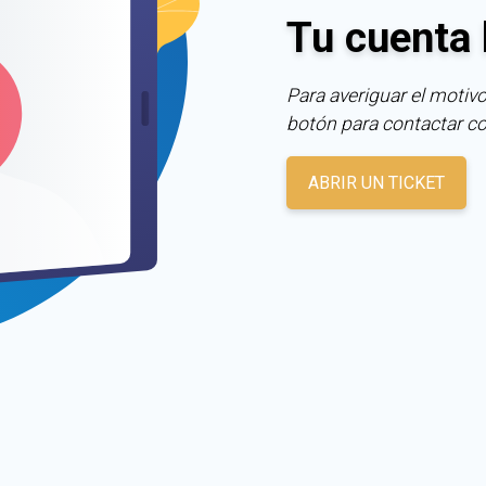
Tu cuenta 
Para averiguar el motivo
botón para contactar c
ABRIR UN TICKET