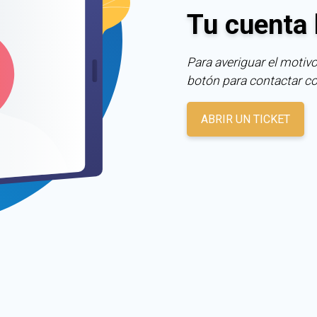
Tu cuenta 
Para averiguar el motivo
botón para contactar c
ABRIR UN TICKET