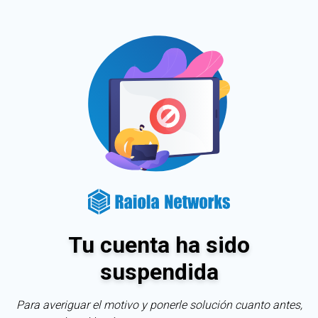
Tu cuenta ha sido
suspendida
Para averiguar el motivo y ponerle solución cuanto antes,