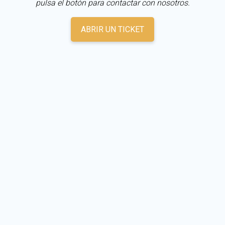
pulsa el botón para contactar con nosotros.
ABRIR UN TICKET