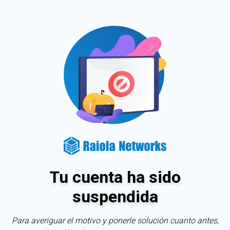
Tu cuenta ha sido
suspendida
Para averiguar el motivo y ponerle solución cuanto antes,