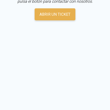
pulsa el botón para contactar con nosotros.
ABRIR UN TICKET