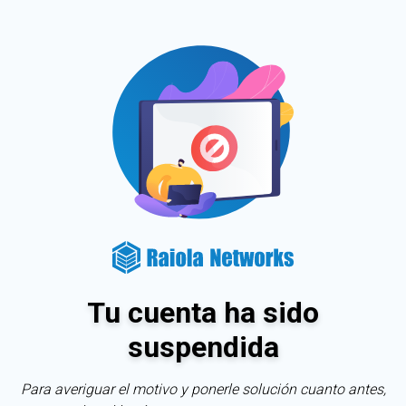
Tu cuenta ha sido
suspendida
Para averiguar el motivo y ponerle solución cuanto antes,