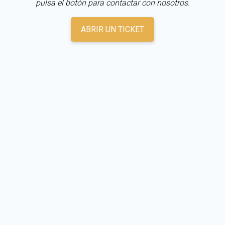
pulsa el botón para contactar con nosotros.
ABRIR UN TICKET