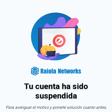
Tu cuenta ha sido
suspendida
Para averiguar el motivo y ponerle solución cuanto antes,