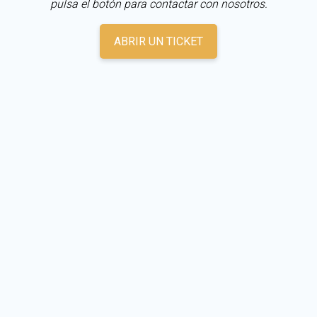
pulsa el botón para contactar con nosotros.
ABRIR UN TICKET