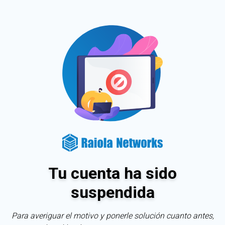
Tu cuenta ha sido
suspendida
Para averiguar el motivo y ponerle solución cuanto antes,