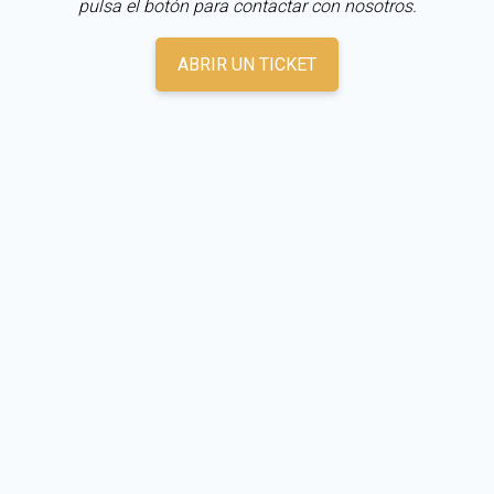
pulsa el botón para contactar con nosotros.
ABRIR UN TICKET