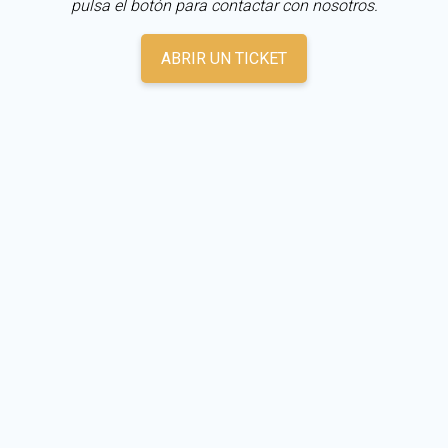
pulsa el botón para contactar con nosotros.
ABRIR UN TICKET