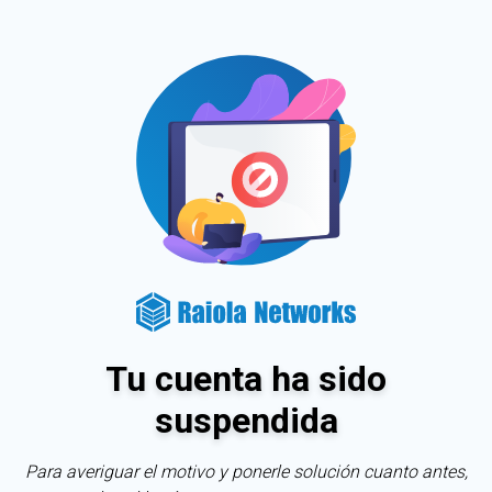
Tu cuenta ha sido
suspendida
Para averiguar el motivo y ponerle solución cuanto antes,