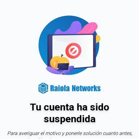
Tu cuenta ha sido
suspendida
Para averiguar el motivo y ponerle solución cuanto antes,