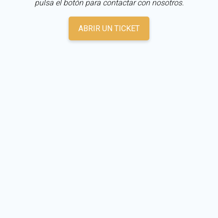
pulsa el botón para contactar con nosotros.
ABRIR UN TICKET