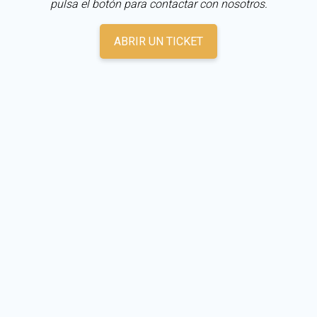
pulsa el botón para contactar con nosotros.
ABRIR UN TICKET