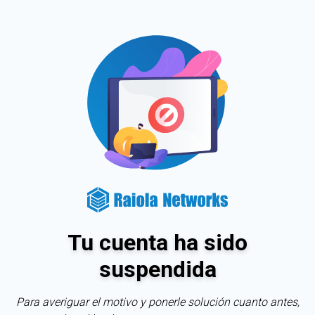
Tu cuenta ha sido
suspendida
Para averiguar el motivo y ponerle solución cuanto antes,