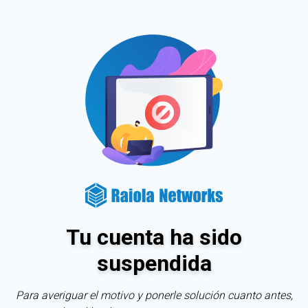
Tu cuenta ha sido
suspendida
Para averiguar el motivo y ponerle solución cuanto antes,