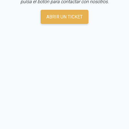
pulsa el botón para contactar con nosotros.
ABRIR UN TICKET