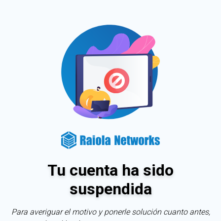
Tu cuenta ha sido
suspendida
Para averiguar el motivo y ponerle solución cuanto antes,