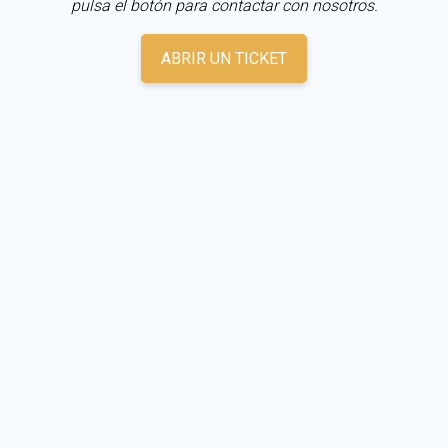
pulsa el botón para contactar con nosotros.
ABRIR UN TICKET