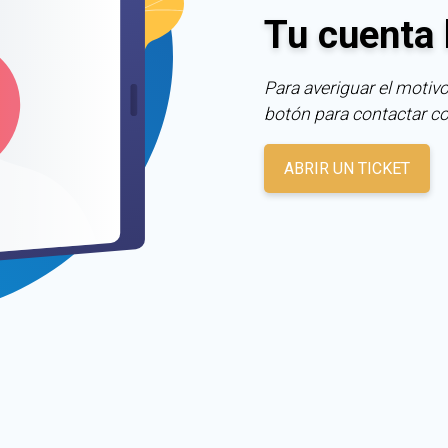
Tu cuenta 
Para averiguar el motivo
botón para contactar c
ABRIR UN TICKET