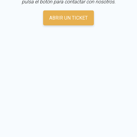
pulsa el botón para contactar con nosotros.
ABRIR UN TICKET