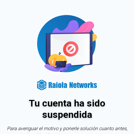
Tu cuenta ha sido
suspendida
Para averiguar el motivo y ponerle solución cuanto antes,