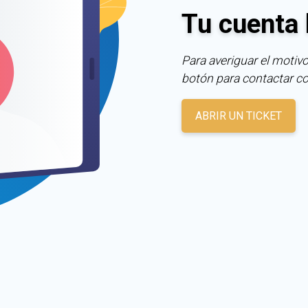
Tu cuenta 
Para averiguar el motivo
botón para contactar c
ABRIR UN TICKET