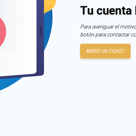
Tu cuenta 
Para averiguar el motivo
botón para contactar c
ABRIR UN TICKET