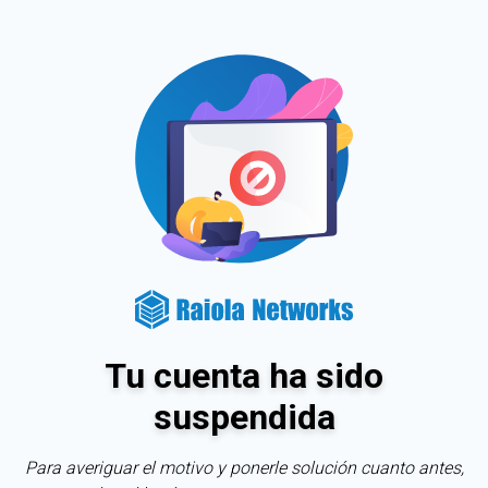
Tu cuenta ha sido
suspendida
Para averiguar el motivo y ponerle solución cuanto antes,