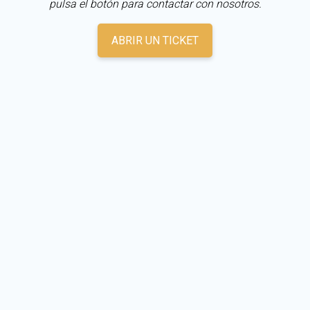
pulsa el botón para contactar con nosotros.
ABRIR UN TICKET