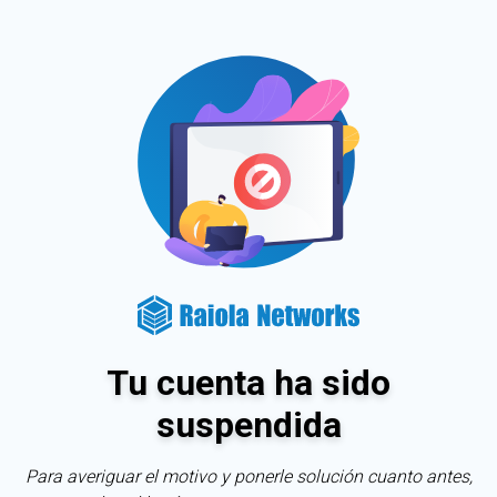
Tu cuenta ha sido
suspendida
Para averiguar el motivo y ponerle solución cuanto antes,