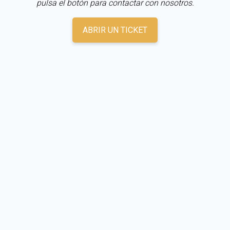
pulsa el botón para contactar con nosotros.
ABRIR UN TICKET