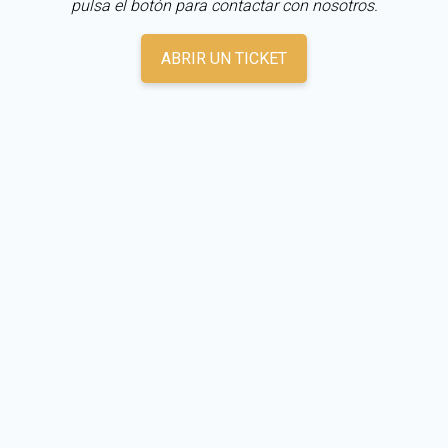
pulsa el botón para contactar con nosotros.
ABRIR UN TICKET