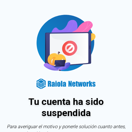
Tu cuenta ha sido
suspendida
Para averiguar el motivo y ponerle solución cuanto antes,