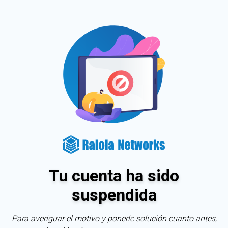
Tu cuenta ha sido
suspendida
Para averiguar el motivo y ponerle solución cuanto antes,