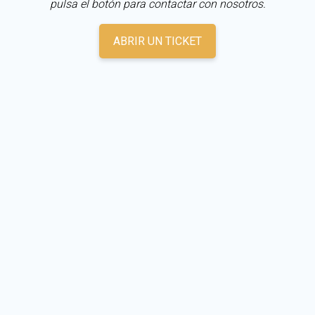
pulsa el botón para contactar con nosotros.
ABRIR UN TICKET