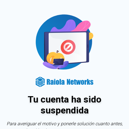
Tu cuenta ha sido
suspendida
Para averiguar el motivo y ponerle solución cuanto antes,