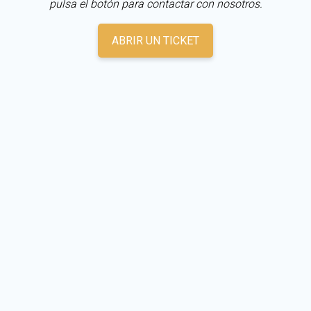
pulsa el botón para contactar con nosotros.
ABRIR UN TICKET