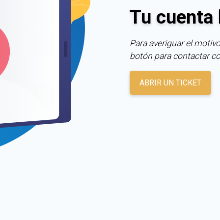
Tu cuenta 
Para averiguar el motivo
botón para contactar c
ABRIR UN TICKET