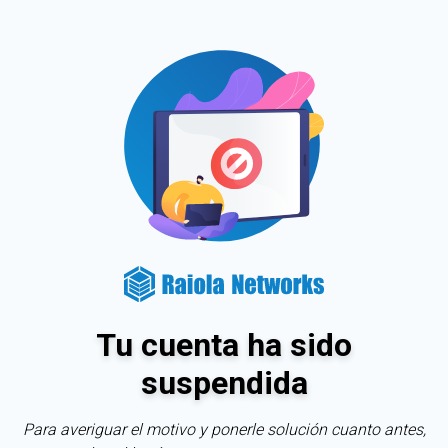
Tu cuenta ha sido
suspendida
Para averiguar el motivo y ponerle solución cuanto antes,