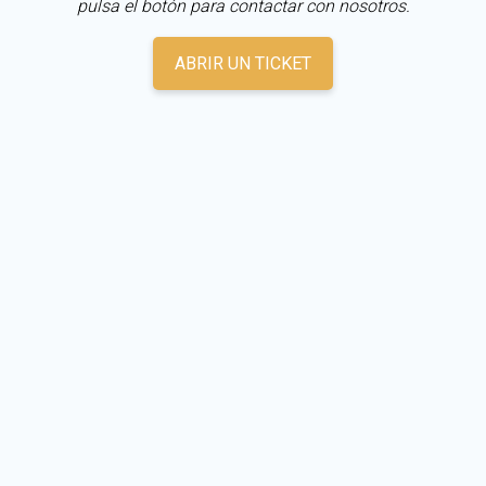
pulsa el botón para contactar con nosotros.
ABRIR UN TICKET