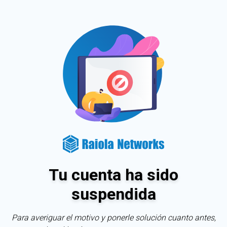
Tu cuenta ha sido
suspendida
Para averiguar el motivo y ponerle solución cuanto antes,