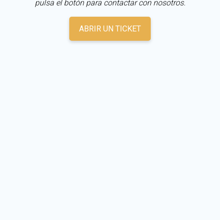
pulsa el botón para contactar con nosotros.
ABRIR UN TICKET