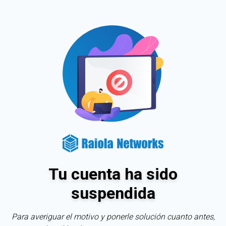
Tu cuenta ha sido
suspendida
Para averiguar el motivo y ponerle solución cuanto antes,