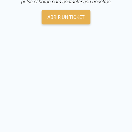
pulsa el botón para contactar con nosotros.
ABRIR UN TICKET